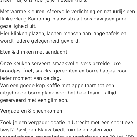
Met warme kleuren, sfeervolle verlichting en natuurlijk een
flinke vleug Kampong-blauw straalt ons paviljoen pure
gezelligheid uit.
Hier klinken glazen, lachen mensen aan lange tafels en
wordt iedere gelegenheid gevierd.
Eten & drinken met aandacht
Onze keuken serveert smaakvolle, vers bereide luxe
broodjes, friet, snacks, gerechten en borrelhapjes voor
ieder moment van de dag.
Van een goede kop koffie met appeltaart tot een
uitgebreide borrelplank voor het hele team – altijd
geserveerd met een glimlach.
Vergaderen & bijeenkomen
Zoek je een vergaderlocatie in Utrecht met een sportieve
twist? Paviljoen Blauw biedt ruimte en zalen voor