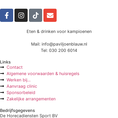
Eten & drinken voor kampioenen
Mail: info@paviljoenblauw.nl
Tel: 030 200 6014
Links
Contact
Algemene voorwaarden & huisregels
Werken bij...
Aanvraag clinic
Sponsorbeleid
Zakelijke arrangementen
Bedrijfsgegevens
De Horecadiensten Sport BV