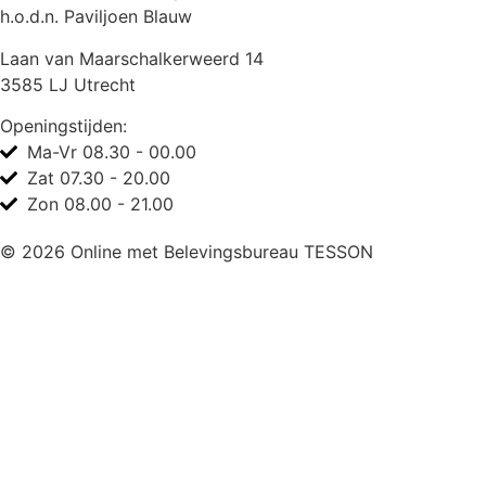
h.o.d.n. Paviljoen Blauw
Laan van Maarschalkerweerd 14
3585 LJ Utrecht
Openingstijden:
Ma-Vr 08.30 - 00.00
Zat 07.30 - 20.00
Zon 08.00 - 21.00
© 2026 Online met
Belevingsbureau TESSON