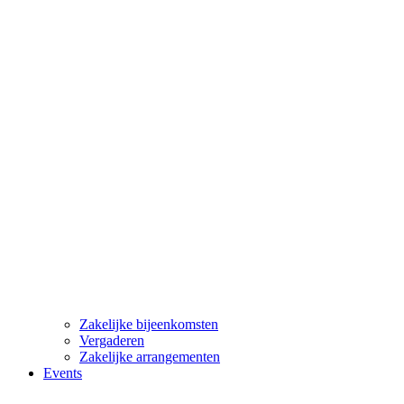
Zakelijke bijeenkomsten
Vergaderen
Zakelijke arrangementen
Events